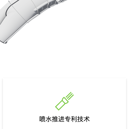
喷水推进专利技术