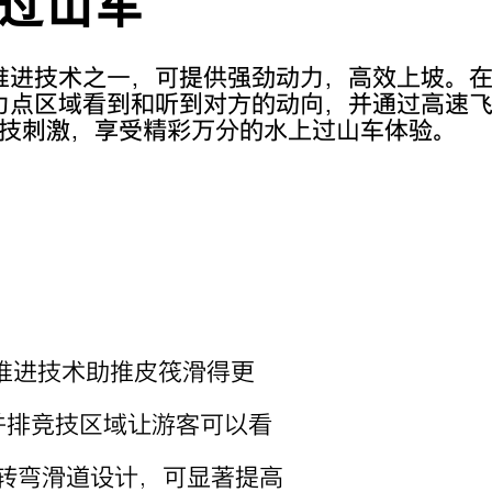
过山车
推进技术之一，可提供强劲动力，高效上坡。
TS角力点区域看到和听到对方的动向，并通过高速
技刺激，享受精彩万分的水上过山车体验。
推进技术助推皮筏滑得更
造的并排竞技区域让游客可以看
速转弯滑道设计，可显著提高