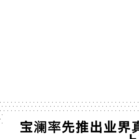
宝澜率先推出业界