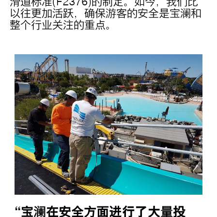
滑道标准(F2376)的制定。如今，我们比
以往更加活跃，确保游客的安全是宝澜和
整个行业关注的重点。
“宝澜在安全方面进行了大量投