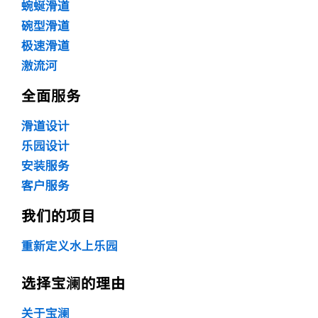
蜿蜒滑道
碗型滑道
极速滑道
激流河
全面服务
滑道设计
乐园设计
安装服务
客户服务
我们的项目
重新定义水上乐园
选择宝澜的理由
关于宝澜