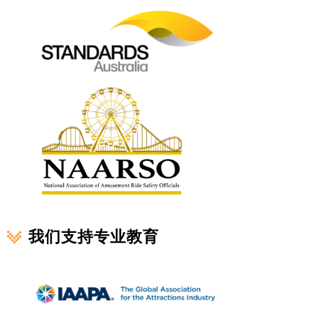
我们支持专业教育