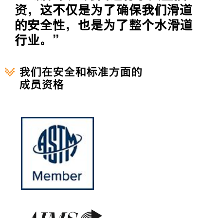
资，这不仅是为了确保我们滑道
的安全性，也是为了整个水滑道
行业。”
我们在安全和标准方面的
成员资格