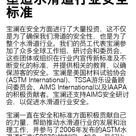
标准
宝澜在安全方面进行了大量投资，这不仅
是为了确保我们滑道的安全性，也是为了
整个水滑道行业。我们的员工代表宝澜参
加了众多全球工作组、研讨会和委员会，
这些团体或组织在行业内宣传新标准及不
断变化的标准，并提供相关的教育，以确
保游客的安全。宝澜是美国材料试验协会
(ASTM International)、TSSA游乐设备顾
问委员会、AIMS International以及IAAPA
的积极贡献者。宝澜还支持AIMS安全研讨
会，以促进水滑道行业安全。
宝澜一直在安全和标准方面积极贡献自己
的力量，帮助推动水滑道行业的发展和治
理工作，并参与了2006年发布的ASTM水