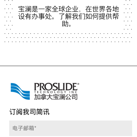
宝澜是一家全球企业，在世界各地
设有办事处。了解我们如何提供帮
助。
订阅我司简讯
电