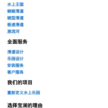
水上王国
蜿蜒滑道
碗型滑道
极速滑道
激流河
全面服务
滑道设计
乐园设计
安装服务
客户服务
我们的项目
重新定义水上乐园
选择宝澜的理由