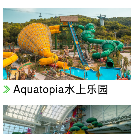
Aquatopia水上乐园