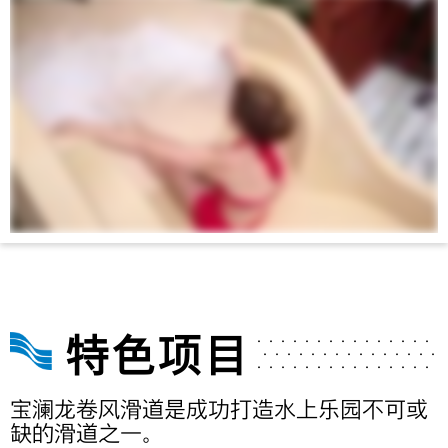
特色项目
宝澜龙卷风滑道是成功打造水上乐园不可或
缺的滑道之一。