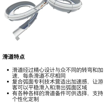
滑道特点
滑道经过精心设计与众不同的转弯和加
速，每条滑道不尽相同
复合弧面专利技术营造出加速感，让游
客可以平稳滑入和滑出弧面区域
有各种各样的滑道备件可供选择，支持
个性化定制