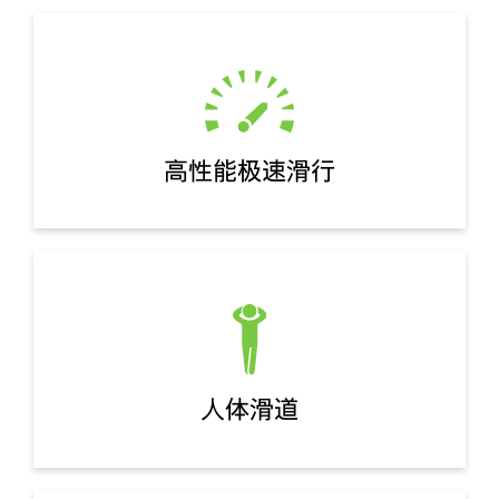
高性能极速滑行
人体滑道