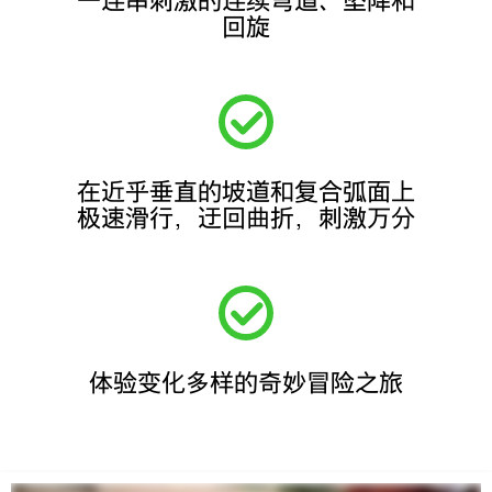
回旋
在近乎垂直的坡道和复合弧面上
极速滑行，迂回曲折，刺激万分
体验变化多样的奇妙冒险之旅