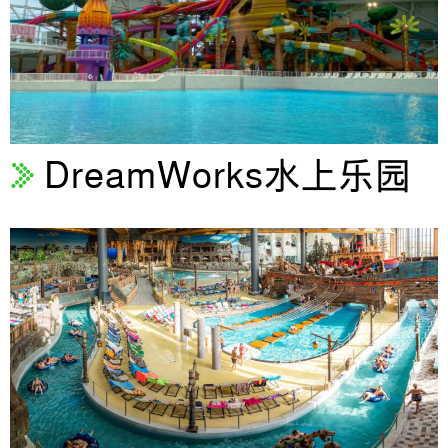
DreamWorks水上乐园