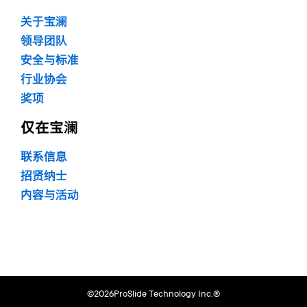
关于宝澜
领导团队
安全与标准
行业协会
奖项
仅在宝澜
联系信息
招贤纳士
内容与活动
©2026ProSlide Technology Inc.®