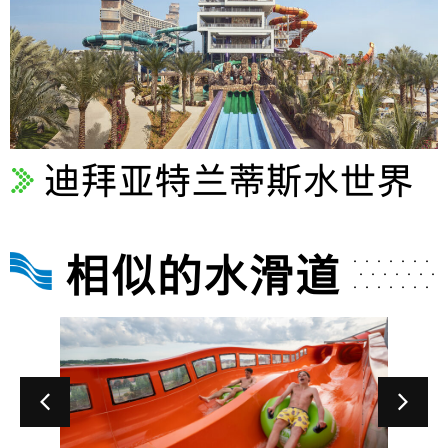
迪拜亚特兰蒂斯水世界
相似的水滑道