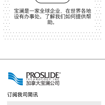
宝澜是一家全球企业，在世界各地
设有办事处。了解我们如何提供帮
助。
订阅我司简讯