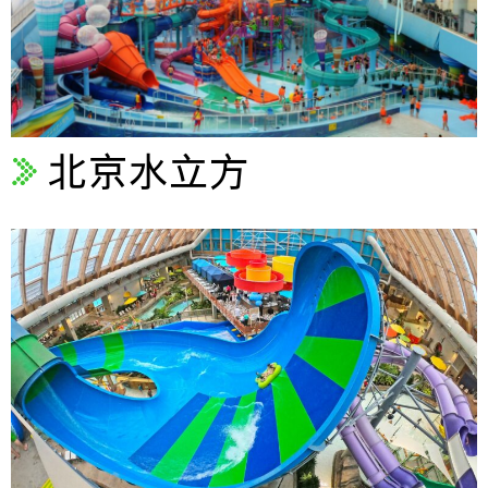
北京水立方