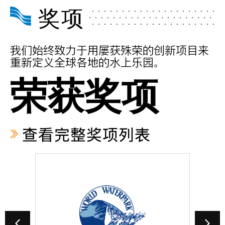
奖项
我们始终致力于用屡获殊荣的创新项目来
重新定义全球各地的水上乐园。
荣获奖项
查看完整奖项列表
前沿奖
创新