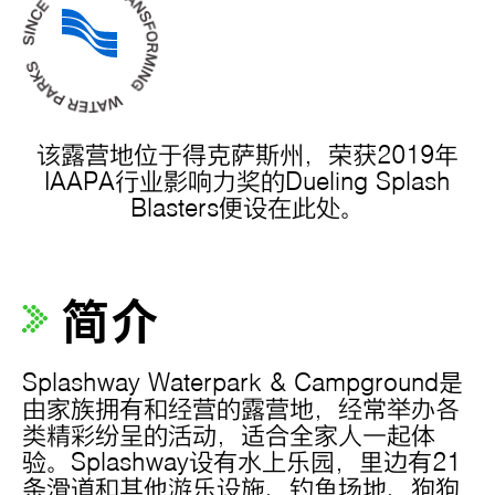
该露营地位于得克萨斯州，荣获2019年
IAAPA行业影响力奖的Dueling Splash
Blasters便设在此处。
简介
Splashway Waterpark & Campground是
由家族拥有和经营的露营地，经常举办各
类精彩纷呈的活动，适合全家人一起体
验。Splashway设有水上乐园，里边有21
条滑道和其他游乐设施、钓鱼场地、狗狗