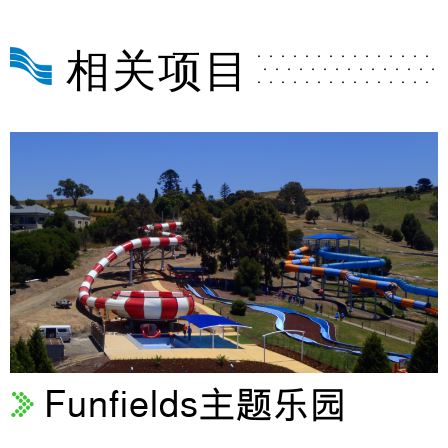
相关项目
Funfields主题乐园