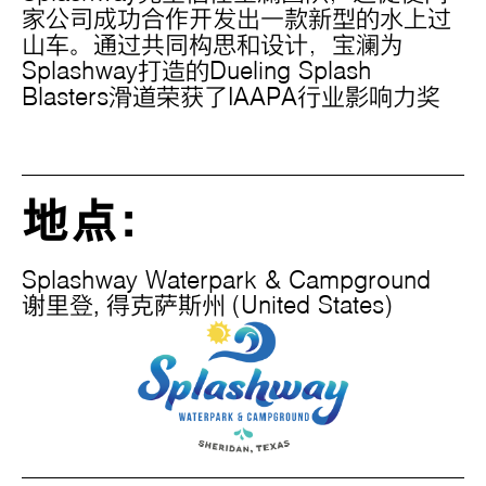
家公司成功合作开发出一款新型的水上过
山车。通过共同构思和设计，宝澜为
Splashway打造的Dueling Splash
Blasters滑道荣获了IAAPA行业影响力奖
地点：
Splashway Waterpark & Campground
谢里登,
得克萨斯州
(United States)