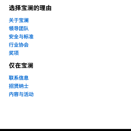
选择宝澜的理由
关于宝澜
领导团队
安全与标准
行业协会
奖项
仅在宝澜
联系信息
招贤纳士
内容与活动