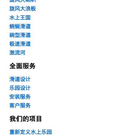
旋风大浪板
水上王国
蜿蜒滑道
碗型滑道
极速滑道
激流河
全面服务
滑道设计
乐园设计
安装服务
客户服务
我们的项目
重新定义水上乐园