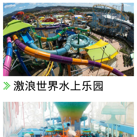
激浪世界水上乐园