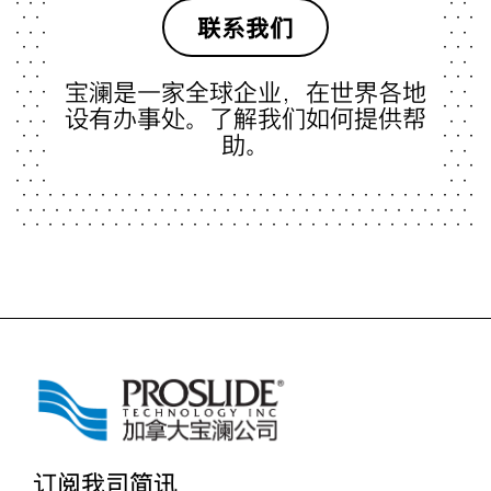
联系我们
宝澜是一家全球企业，在世界各地
设有办事处。了解我们如何提供帮
助。
订阅我司简讯