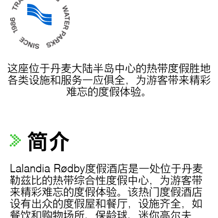
这座位于丹麦大陆半岛中心的热带度假胜地
各类设施和服务一应俱全，为游客带来精彩
难忘的度假体验。
简介
Lalandia Rødby度假酒店是一处位于丹麦
勒兹比的热带综合性度假中心，为游客带
来精彩难忘的度假体验。该热门度假酒店
设有出众的度假屋和餐厅，设施齐全，如
餐饮和购物场所、保龄球、迷你高尔夫