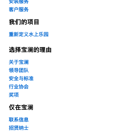
安装服务
客户服务
我们的项目
重新定义水上乐园
选择宝澜的理由
关于宝澜
领导团队
安全与标准
行业协会
奖项
仅在宝澜
联系信息
招贤纳士