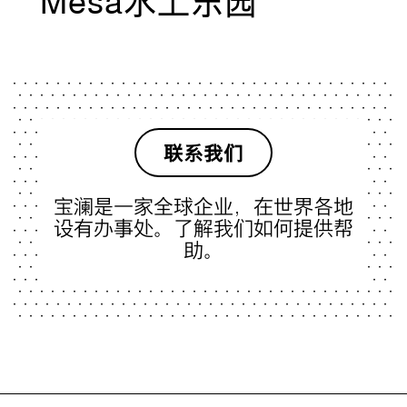
Mesa水上乐园
联系我们
宝澜是一家全球企业，在世界各地
设有办事处。了解我们如何提供帮
助。