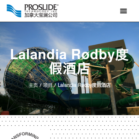
Lalandia Rødby度
假酒店
主页
项目
/
/
Lalandia Rødby度假酒店