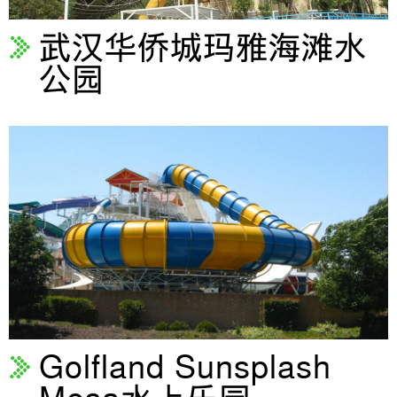
武汉华侨城玛雅海滩水
公园
Golfland Sunsplash