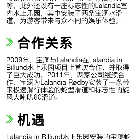
等，此外还设有一座标志性的Lalandia室
内水上乐园，其中安装了两条宝澜水滑
道，为游客带来与众不同的娱乐体验。
合作关系
2009年，宝澜与Lalandia在Lalandia in
Billund水上乐园项目上首次合作，并取得
了巨大成功。2011年，两家公司继续合
作，宝澜为Lalandia Rødby安装了一条带
来极速滑行体验的蛇型滑道和标志性的旋
风大喇叭60滑道。
机遇
Lalandia in Billund水上乐园安装的宝澜蛇