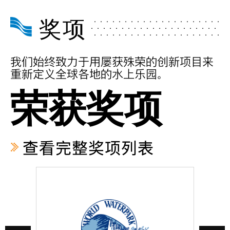
奖项
我们始终致力于用屡获殊荣的创新项目来
重新定义全球各地的水上乐园。
荣获奖项
查看完整奖项列表
前沿奖
创新